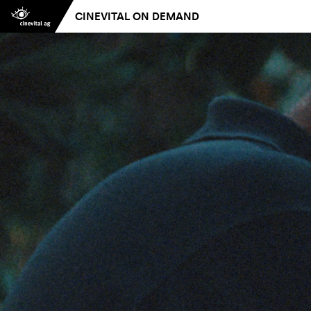
CINEVITAL ON DEMAND