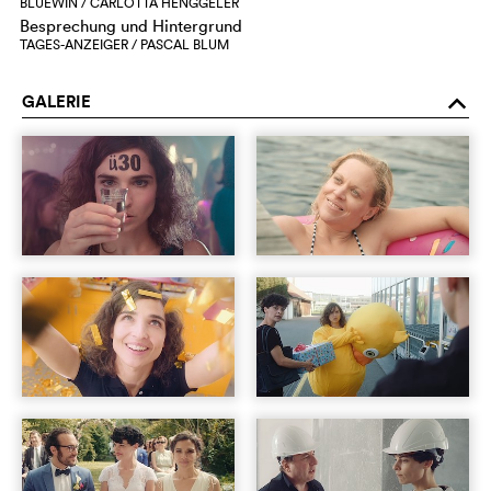
BLUEWIN / CARLOTTA HENGGELER
Besprechung und Hintergrund
TAGES-ANZEIGER / PASCAL BLUM
GALERIE
o