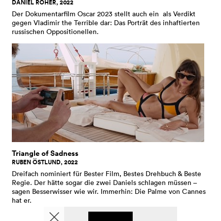
DANIEL ROHER, 2022
Der Dokumentarfilm Oscar 2023 stellt auch ein als Verdikt
gegen Vladimir the Terrible dar: Das Porträt des inhaftierten
russischen Oppositionellen.
Triangle of Sadness
RUBEN ÖSTLUND, 2022
Dreifach nominiert für Bester Film, Bestes Drehbuch & Beste
Regie. Der hätte sogar die zwei Daniels schlagen müssen –
sagen Besserwisser wie wir. Immerhin: Die Palme von Cannes
hat er.