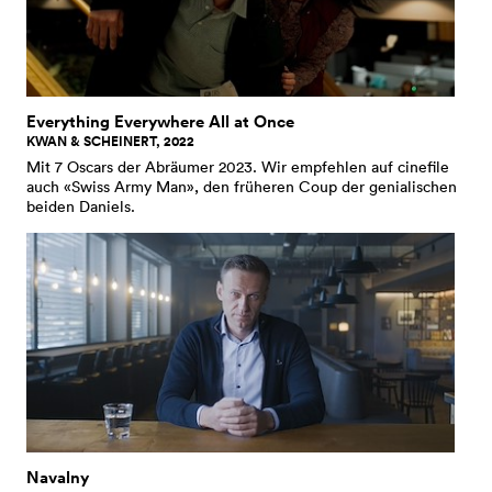
Everything Everywhere All at Once
KWAN & SCHEINERT, 2022
Mit 7 Oscars der Abräumer 2023. Wir empfehlen auf cinefile
auch «Swiss Army Man», den früheren Coup der genialischen
beiden Daniels.
Navalny